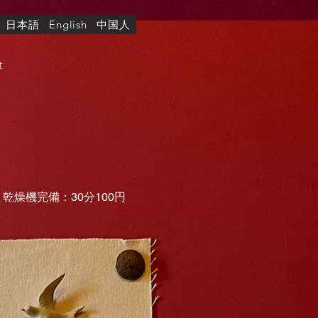
日本語
中国人
English
t
乾燥機完備：30分100円