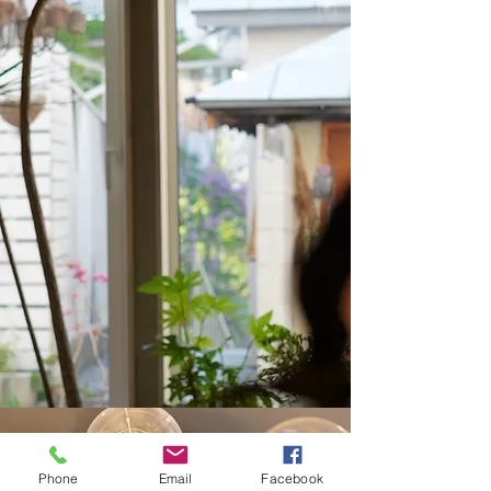
Phone
Email
Facebook